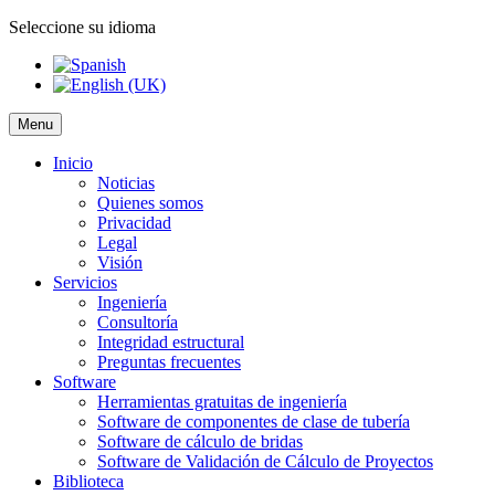
Seleccione su idioma
Menu
Inicio
Noticias
Quienes somos
Privacidad
Legal
Visión
Servicios
Ingeniería
Consultoría
Integridad estructural
Preguntas frecuentes
Software
Herramientas gratuitas de ingeniería
Software de componentes de clase de tubería
Software de cálculo de bridas
Software de Validación de Cálculo de Proyectos
Biblioteca