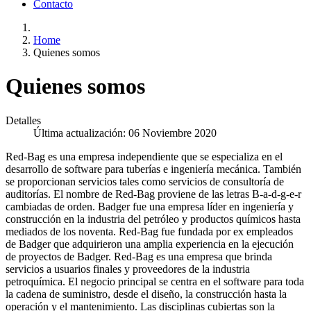
Contacto
Home
Quienes somos
Quienes somos
Detalles
Última actualización: 06 Noviembre 2020
Red-Bag es una empresa independiente que se especializa en el
desarrollo de software para tuberías e ingeniería mecánica. También
se proporcionan servicios tales como servicios de consultoría de
auditorías. El nombre de Red-Bag proviene de las letras B-a-d-g-e-r
cambiadas de orden. Badger fue una empresa líder en ingeniería y
construcción en la industria del petróleo y productos químicos hasta
mediados de los noventa. Red-Bag fue fundada por ex empleados
de Badger que adquirieron una amplia experiencia en la ejecución
de proyectos de Badger. Red-Bag es una empresa que brinda
servicios a usuarios finales y proveedores de la industria
petroquímica. El negocio principal se centra en el software para toda
la cadena de suministro, desde el diseño, la construcción hasta la
operación y el mantenimiento. Las disciplinas cubiertas son la